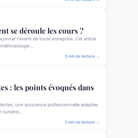
t se déroule les cours ?
nner l'avenir de toute entreprise. Cet article
 méthodologie...
3 min de lecture →
es : les points évoqués dans
hitectes, une assurance professionnelle adaptée
 lumière...
3 min de lecture →