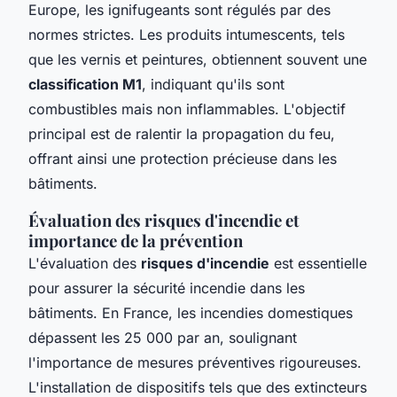
Europe, les ignifugeants sont régulés par des
normes strictes. Les produits intumescents, tels
que les vernis et peintures, obtiennent souvent une
classification M1
, indiquant qu'ils sont
combustibles mais non inflammables. L'objectif
principal est de ralentir la propagation du feu,
offrant ainsi une protection précieuse dans les
bâtiments.
Évaluation des risques d'incendie et
importance de la prévention
L'évaluation des
risques d'incendie
est essentielle
pour assurer la sécurité incendie dans les
bâtiments. En France, les incendies domestiques
dépassent les 25 000 par an, soulignant
l'importance de mesures préventives rigoureuses.
L'installation de dispositifs tels que des extincteurs