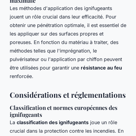
maximale
Les méthodes d'application des ignifugeants
jouent un rôle crucial dans leur efficacité. Pour
obtenir une pénétration optimale, il est essentiel de
les appliquer sur des surfaces propres et
poreuses. En fonction du matériau à traiter, des
méthodes telles que l'imprégnation, le
pulvérisateur ou l'application par chiffon peuvent
être utilisées pour garantir une
résistance au feu
renforcée.
Considérations et réglementations
Classification et normes européennes des
ignifugeants
La
classification des ignifugeants
joue un rôle
crucial dans la protection contre les incendies. En