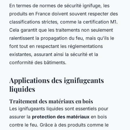
En termes de normes de sécurité ignifuge, les
produits en France doivent souvent respecter des
classifications strictes, comme la certification M1.
Cela garantit que les traitements non seulement
ralentissent la propagation du feu, mais qu'ils le
font tout en respectant les réglementations
existantes, assurant ainsi la sécurité et la
conformité des bâtiments.
Applications des ignifugeants
liquides
Traitement des matériaux en bois
Les ignifugeants liquides sont essentiels pour
assurer la
protection des matériaux
en bois
contre le feu. Grâce à des produits comme le