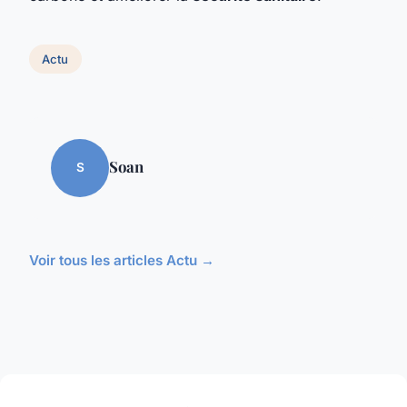
Actu
Soan
S
Voir tous les articles Actu →