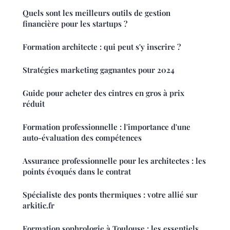
Quels sont les meilleurs outils de gestion
financière pour les startups ?
Formation architecte : qui peut s'y inscrire ?
Stratégies marketing gagnantes pour 2024
Guide pour acheter des cintres en gros à prix
réduit
Formation professionnelle : l'importance d'une
auto-évaluation des compétences
Assurance professionnelle pour les architectes : les
points évoqués dans le contrat
Spécialiste des ponts thermiques : votre allié sur
arkitic.fr
Formation sophrologie à Toulouse : les essentiels