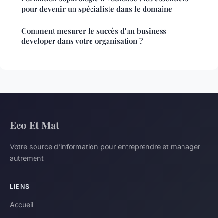
pour devenir un spécialiste dans le domaine
Comment mesurer le succès d'un business
developer dans votre organisation ?
Eco Et Mat
Votre source d'information pour entreprendre et manager
autrement
LIENS
Accueil