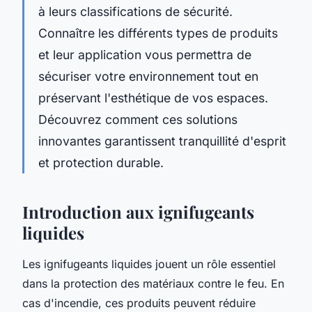
à leurs classifications de sécurité.
Connaître les différents types de produits
et leur application vous permettra de
sécuriser votre environnement tout en
préservant l'esthétique de vos espaces.
Découvrez comment ces solutions
innovantes garantissent tranquillité d'esprit
et protection durable.
Introduction aux ignifugeants
liquides
Les ignifugeants liquides jouent un rôle essentiel
dans la protection des matériaux contre le feu. En
cas d'incendie, ces produits peuvent réduire