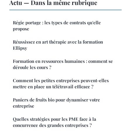
Actu — Dans la même rubrique
Régie portage : les types de contrats qu'elle
propose
Réussissez en art thérapie avec la formation
Ellipsy
Formation en ressources humaines : comment se
déroule les cours ?
Comment les petites entreprises peuvent-elles
mettre en place un télétravail efficace ?
Paniers de fruits bio pour dynamiser votre
entreprise
Quelles stratégies pour les PME face à la
concurrence des grandes entreprises ?