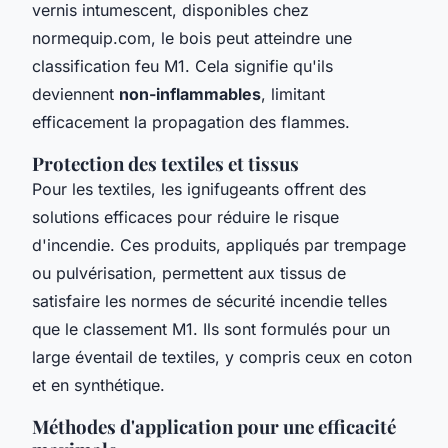
vernis intumescent, disponibles chez
normequip.com, le bois peut atteindre une
classification feu M1. Cela signifie qu'ils
deviennent
non-inflammables
, limitant
efficacement la propagation des flammes.
Protection des textiles et tissus
Pour les textiles, les ignifugeants offrent des
solutions efficaces pour réduire le risque
d'incendie. Ces produits, appliqués par trempage
ou pulvérisation, permettent aux tissus de
satisfaire les normes de sécurité incendie telles
que le classement M1. Ils sont formulés pour un
large éventail de textiles, y compris ceux en coton
et en synthétique.
Méthodes d'application pour une efficacité