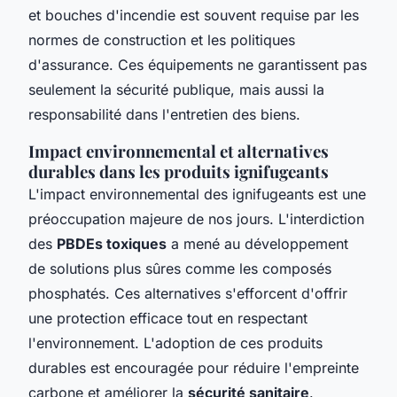
et bouches d'incendie est souvent requise par les
normes de construction et les politiques
d'assurance. Ces équipements ne garantissent pas
seulement la sécurité publique, mais aussi la
responsabilité dans l'entretien des biens.
Impact environnemental et alternatives
durables dans les produits ignifugeants
L'impact environnemental des ignifugeants est une
préoccupation majeure de nos jours. L'interdiction
des
PBDEs toxiques
a mené au développement
de solutions plus sûres comme les composés
phosphatés. Ces alternatives s'efforcent d'offrir
une protection efficace tout en respectant
l'environnement. L'adoption de ces produits
durables est encouragée pour réduire l'empreinte
carbone et améliorer la
sécurité sanitaire
.