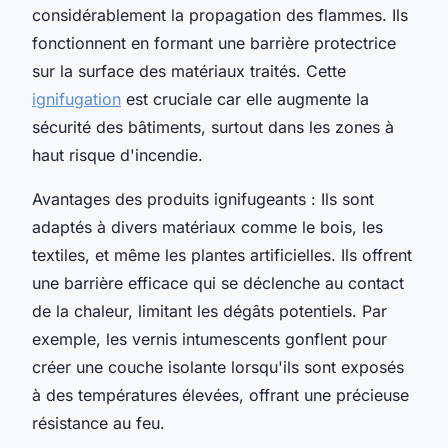
considérablement la propagation des flammes. Ils
fonctionnent en formant une barrière protectrice
sur la surface des matériaux traités. Cette
ignifugation
est cruciale car elle augmente la
sécurité des bâtiments, surtout dans les zones à
haut risque d'incendie.
Avantages des produits ignifugeants : Ils sont
adaptés à divers matériaux comme le bois, les
textiles, et même les plantes artificielles. Ils offrent
une barrière efficace qui se déclenche au contact
de la chaleur, limitant les dégâts potentiels. Par
exemple, les vernis intumescents gonflent pour
créer une couche isolante lorsqu'ils sont exposés
à des températures élevées, offrant une précieuse
résistance au feu.