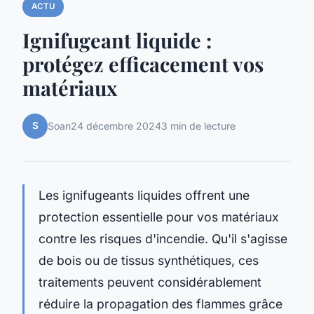
ACTU
Ignifugeant liquide :
protégez efficacement vos
matériaux
S
Soan
24 décembre 2024
3 min de lecture
Les ignifugeants liquides offrent une
protection essentielle pour vos matériaux
contre les risques d'incendie. Qu'il s'agisse
de bois ou de tissus synthétiques, ces
traitements peuvent considérablement
réduire la propagation des flammes grâce