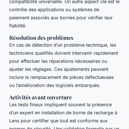
compatibilité universelle. Un autre aspect clé est le
contrôle des applications ou systèmes de
paiement associés aux bornes pour vérifier leur
fiabilité.
Résolution des problèmes
En cas de détection d’un problème technique, les
techniciens qualifiés doivent intervenir rapidement
pour effectuer les réparations nécessaires ou
ajuster les réglages. Ces ajustements peuvent
inclure le remplacement de pièces défectueuses
ou l’amélioration des logiciels embarqués.
Activités avant ouverture
Les tests finaux impliquent souvent la présence
d’un expert en installation de borne de recharge à
Lens pour certifier que tout est conforme aux
normes de sécurité. Une validation formelle par un