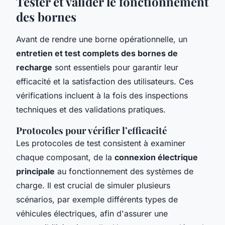
Tester et valider le fonctionnement
des bornes
Avant de rendre une borne opérationnelle, un
entretien et test complets des bornes de
recharge
sont essentiels pour garantir leur
efficacité et la satisfaction des utilisateurs. Ces
vérifications incluent à la fois des inspections
techniques et des validations pratiques.
Protocoles pour vérifier l’efficacité
Les protocoles de test consistent à examiner
chaque composant, de la
connexion électrique
principale
au fonctionnement des systèmes de
charge. Il est crucial de simuler plusieurs
scénarios, par exemple différents types de
véhicules électriques, afin d'assurer une