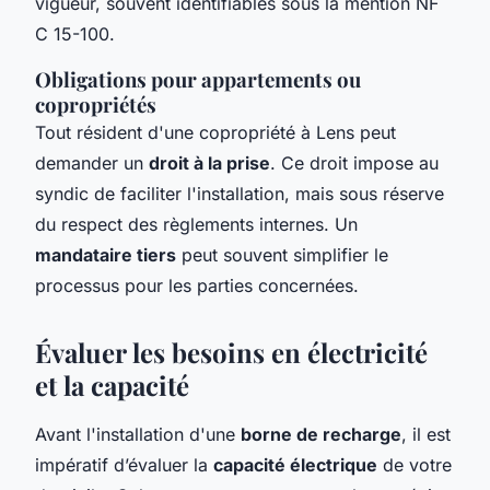
vigueur, souvent identifiables sous la mention NF
C 15-100.
Obligations pour appartements ou
copropriétés
Tout résident d'une copropriété à Lens peut
demander un
droit à la prise
. Ce droit impose au
syndic de faciliter l'installation, mais sous réserve
du respect des règlements internes. Un
mandataire tiers
peut souvent simplifier le
processus pour les parties concernées.
Évaluer les besoins en électricité
et la capacité
Avant l'installation d'une
borne de recharge
, il est
impératif d’évaluer la
capacité électrique
de votre