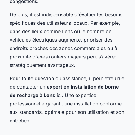
congestions.
De plus, il est indispensable d'évaluer les besoins
spécifiques des utilisateurs locaux. Par exemple,
dans des lieux comme Lens où le nombre de
véhicules électriques augmente, prioriser des
endroits proches des zones commerciales ou à
proximité d'axes routiers majeurs peut s’avérer
stratégiquement avantageux.
Pour toute question ou assistance, il peut être utile
de contacter un
expert en installation de borne
de recharge à Lens
ici. Une expertise
professionnelle garantit une installation conforme
aux standards, optimale pour son utilisation et son
entretien.