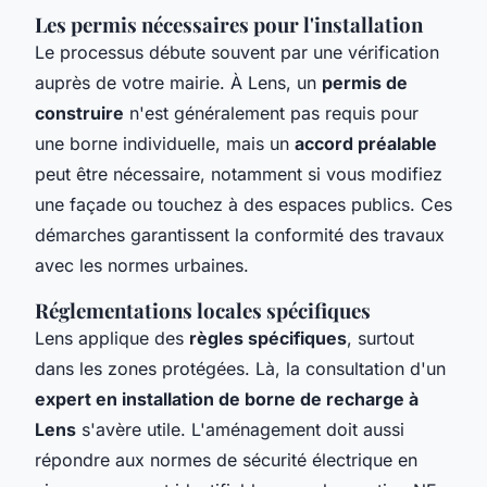
Les permis nécessaires pour l'installation
Le processus débute souvent par une vérification
auprès de votre mairie. À Lens, un
permis de
construire
n'est généralement pas requis pour
une borne individuelle, mais un
accord préalable
peut être nécessaire, notamment si vous modifiez
une façade ou touchez à des espaces publics. Ces
démarches garantissent la conformité des travaux
avec les normes urbaines.
Réglementations locales spécifiques
Lens applique des
règles spécifiques
, surtout
dans les zones protégées. Là, la consultation d'un
expert en installation de borne de recharge à
Lens
s'avère utile. L'aménagement doit aussi
répondre aux normes de sécurité électrique en