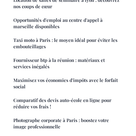
nos coups de cœur
Opportunités d'emploi au centre d'appel à
marseille disponibles
Taxi moto à Paris : le moyen idéal pour éviter les
embouteillages
Fournisseur btp à la réunion : matériaux et
services inégalés
Maximisez vos économies d'impôts avec le forfait
social
Comparatif des devis auto-école en ligne pour
réduire vos frais !
Photographe corporate à Paris : boostez votre
image professionnelle