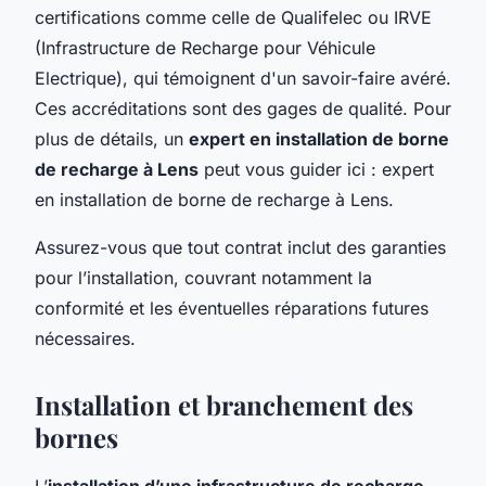
certifications comme celle de Qualifelec ou IRVE
(Infrastructure de Recharge pour Véhicule
Electrique), qui témoignent d'un savoir-faire avéré.
Ces accréditations sont des gages de qualité. Pour
plus de détails, un
expert en installation de borne
de recharge à Lens
peut vous guider ici : expert
en installation de borne de recharge à Lens.
Assurez-vous que tout contrat inclut des garanties
pour l’installation, couvrant notamment la
conformité et les éventuelles réparations futures
nécessaires.
Installation et branchement des
bornes
L’
installation d’une infrastructure de recharge