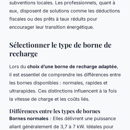
subventions locales. Les professionnels, quant à
eux, disposent de solutions comme les déductions
fiscales ou des prêts à taux réduits pour
encourager leur transition énergétique.
Sélectionner le type de borne de
recharge
Lors du
choix d’une borne de recharge adaptée
,
il est essentiel de comprendre les différences entre
les bornes disponibles : normales, rapides et
ultrarapides. Ces distinctions influencent à la fois
la vitesse de charge et les coûts liés.
Différences entre les types de bornes
Bornes normales
: Elles délivrent une puissance
allant généralement de 3,7 à 7 kW. Idéales pour