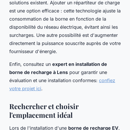
solutions existent. Ajouter un répartiteur de charge
est une option efficace : cette technologie ajuste la
consommation de la borne en fonction de la
disponibilité du réseau électrique, évitant ainsi les
surcharges. Une autre possibilité est d'augmenter
directement la puissance souscrite auprès de votre
fournisseur d'énergie.
Enfin, consultez un
expert en installation de
borne de recharge à Lens
pour garantir une
évaluation et une installation conformes:
confiez
votre projet ici
.
Rechercher et choisir
l'emplacement idéal
Lors de l'installation d'une
borne de recharge EV
,