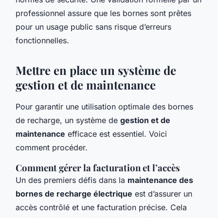
professionnel assure que les bornes sont prêtes
pour un usage public sans risque d’erreurs
fonctionnelles.
Mettre en place un système de
gestion et de maintenance
Pour garantir une utilisation optimale des bornes
de recharge, un système de
gestion et de
maintenance
efficace est essentiel. Voici
comment procéder.
Comment gérer la facturation et l’accès
Un des premiers défis dans la
maintenance des
bornes de recharge électrique
est d’assurer un
accès contrôlé et une facturation précise. Cela