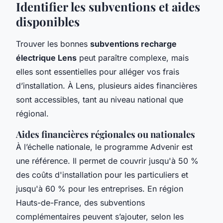
Identifier les subventions et aides
disponibles
Trouver les bonnes
subventions recharge
électrique Lens
peut paraître complexe, mais
elles sont essentielles pour alléger vos frais
d’installation. À Lens, plusieurs aides financières
sont accessibles, tant au niveau national que
régional.
Aides financières régionales ou nationales
À l’échelle nationale, le programme Advenir est
une référence. Il permet de couvrir jusqu'à 50 %
des coûts d'installation pour les particuliers et
jusqu'à 60 % pour les entreprises. En région
Hauts-de-France, des subventions
complémentaires peuvent s’ajouter, selon les