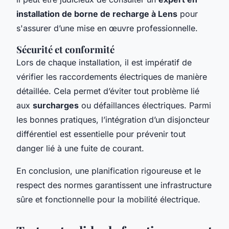
installation de borne de recharge à Lens
pour
s'assurer d’une mise en œuvre professionnelle.
Sécurité et conformité
Lors de chaque installation, il est impératif de
vérifier les raccordements électriques de manière
détaillée. Cela permet d’éviter tout problème lié
aux
surcharges
ou défaillances électriques. Parmi
les bonnes pratiques, l’intégration d’un disjoncteur
différentiel est essentielle pour prévenir tout
danger lié à une fuite de courant.
En conclusion, une planification rigoureuse et le
respect des normes garantissent une infrastructure
sûre et fonctionnelle pour la mobilité électrique.