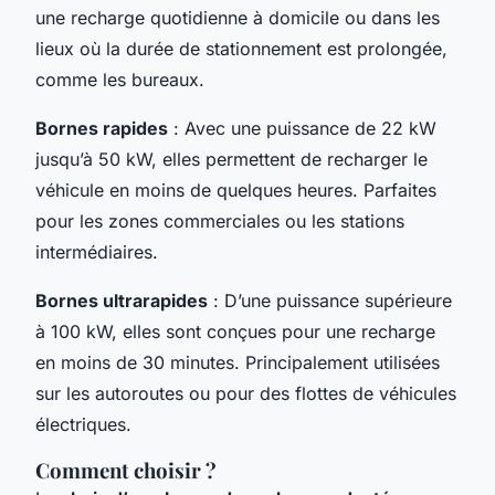
une recharge quotidienne à domicile ou dans les
lieux où la durée de stationnement est prolongée,
comme les bureaux.
Bornes rapides
: Avec une puissance de 22 kW
jusqu’à 50 kW, elles permettent de recharger le
véhicule en moins de quelques heures. Parfaites
pour les zones commerciales ou les stations
intermédiaires.
Bornes ultrarapides
: D’une puissance supérieure
à 100 kW, elles sont conçues pour une recharge
en moins de 30 minutes. Principalement utilisées
sur les autoroutes ou pour des flottes de véhicules
électriques.
Comment choisir ?