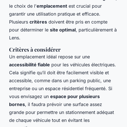
le choix de l'
emplacement
est crucial pour
garantir une utilisation pratique et efficace.
Plusieurs
critères
doivent être pris en compte
pour déterminer le
site optimal
, particulièrement à
Lens.
Critères à considérer
Un emplacement idéal repose sur une
accessibilité fiable
pour les véhicules électriques.
Cela signifie qu’il doit être facilement visible et
accessible, comme dans un parking public, une
entreprise ou un espace résidentiel fréquenté. Si
vous envisagez un
espace pour plusieurs
bornes
, il faudra prévoir une surface assez
grande pour permettre un stationnement adéquat
de chaque véhicule tout en évitant les