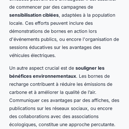
de commencer par des campagnes de
sensibilisation ciblées
, adaptées à la population
locale. Ces efforts peuvent inclure des
démonstrations de bornes en action lors
d'événements publics, ou encore l'organisation de
sessions éducatives sur les avantages des
véhicules électriques.
Un autre aspect crucial est de
souligner les
bénéfices environnementaux
. Les bornes de
recharge contribuent à réduire les émissions de
carbone et à améliorer la qualité de l’air.
Communiquer ces avantages par des affiches, des
publications sur les réseaux sociaux, ou encore
des collaborations avec des associations
écologiques, constitue une approche percutante.