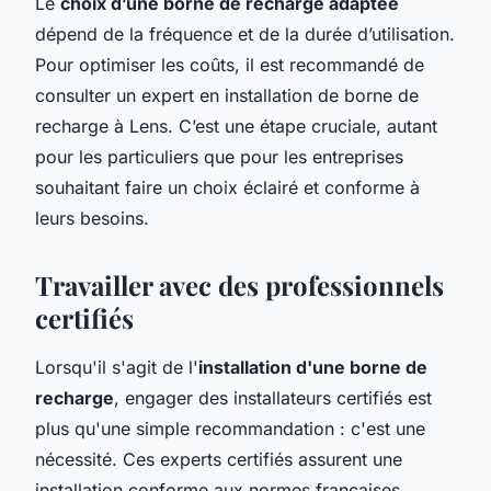
Le
choix d’une borne de recharge adaptée
dépend de la fréquence et de la durée d’utilisation.
Pour optimiser les coûts, il est recommandé de
consulter un expert en installation de borne de
recharge à Lens. C’est une étape cruciale, autant
pour les particuliers que pour les entreprises
souhaitant faire un choix éclairé et conforme à
leurs besoins.
Travailler avec des professionnels
certifiés
Lorsqu'il s'agit de l'
installation d'une borne de
recharge
, engager des
installateurs certifiés
est
plus qu'une simple recommandation : c'est une
nécessité. Ces experts certifiés assurent une
installation conforme aux normes françaises,