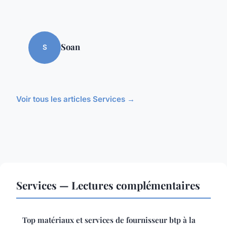
Soan
S
Voir tous les articles Services →
Services — Lectures complémentaires
Top matériaux et services de fournisseur btp à la