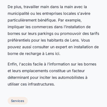
De plus, travailler main dans la main avec la
municipalité ou les entreprises locales s'avère
particulièrement bénéfique. Par exemple,
impliquer les commerces dans l’installation de
bornes sur leurs parkings ou promouvoir des tarifs
préférentiels pour les habitants de Lens. Vous
pouvez aussi consulter un
expert en installation de
borne de recharge à Lens
ici.
Enfin, l'accès facile à l’information sur les bornes
et leurs emplacements constitue un facteur
déterminant pour inciter les automobilistes à
utiliser ces infrastructures.
Services