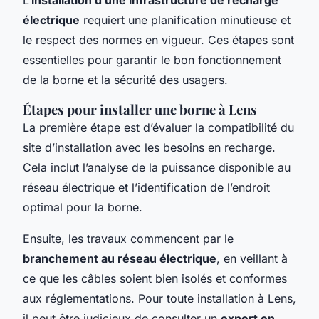
électrique
requiert une planification minutieuse et
le respect des normes en vigueur. Ces étapes sont
essentielles pour garantir le bon fonctionnement
de la borne et la sécurité des usagers.
Étapes pour installer une borne à Lens
La première étape est d’évaluer la compatibilité du
site d’installation avec les besoins en recharge.
Cela inclut l’analyse de la puissance disponible au
réseau électrique et l’identification de l’endroit
optimal pour la borne.
Ensuite, les travaux commencent par le
branchement au réseau électrique
, en veillant à
ce que les câbles soient bien isolés et conformes
aux réglementations. Pour toute installation à Lens,
il peut être judicieux de consulter un
expert en