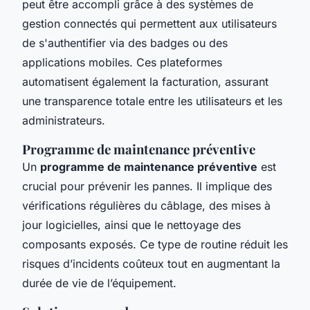
peut être accompli grâce à des systèmes de
gestion connectés qui permettent aux utilisateurs
de s'authentifier via des badges ou des
applications mobiles. Ces plateformes
automatisent également la facturation, assurant
une transparence totale entre les utilisateurs et les
administrateurs.
Programme de maintenance préventive
Un
programme de maintenance préventive
est
crucial pour prévenir les pannes. Il implique des
vérifications régulières du câblage, des mises à
jour logicielles, ainsi que le nettoyage des
composants exposés. Ce type de routine réduit les
risques d’incidents coûteux tout en augmentant la
durée de vie de l’équipement.