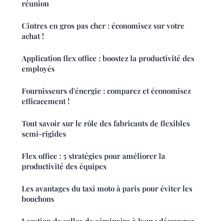
réunion
Cintres en gros pas cher : économisez sur votre
achat !
Application flex office : boostez la productivité des
employés
Fournisseurs d'énergie : comparez et économisez
efficacement !
Tout savoir sur le rôle des fabricants de flexibles
semi-rigides
Flex office : 5 stratégies pour améliorer la
productivité des équipes
Les avantages du taxi moto à paris pour éviter les
bouchons
Location de salles de séminaire à lyon : découvrez