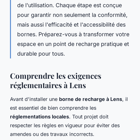
de l'utilisation. Chaque étape est conçue
pour garantir non seulement la conformité,
mais aussi l'efficacité et l'accessibilité des
bornes. Préparez-vous à transformer votre
espace en un point de recharge pratique et
durable pour tous.
Comprendre les exigences
réglementaires à Lens
Avant d'installer une
borne de recharge à Lens
, il
est essentiel de bien comprendre les
réglementations locales
. Tout projet doit
respecter les règles en vigueur pour éviter des
amendes ou des travaux incorrects.