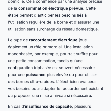
domicile. Cela commence par une analyse précise
de la
consommation électrique prévue
. Cette
étape permet d'anticiper les besoins liés à
l'utilisation régulière de la borne et d'assurer une
utilisation sans surcharge du réseau domestique.
Le type de
raccordement électrique
joue
également un rôle primordial. Une installation
monophasée, par exemple, pourrait suffire pour
une petite consommation, tandis qu'une
configuration triphasée est souvent nécessaire
pour une
puissance
plus élevée ou pour utiliser
des bornes ultra-rapides. L'électricien évaluera
vos besoins pour adapter le raccordement existant
ou proposer une mise à niveau si nécessaire.
En cas d’
insuffisance de capacité
, plusieurs