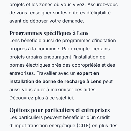
projets et les zones où vous vivez. Assurez-vous
de vous renseigner sur les critères d'éligibilité
avant de déposer votre demande.
Programmes spécifiques à Lens
Lens bénéficie aussi de programmes d’incitation
propres à la commune. Par exemple, certains
projets urbains encouragent l’installation de
bornes électriques près des copropriétés et des
entreprises. Travailler avec un
expert en
installation de borne de recharge à Lens
peut
aussi vous aider à maximiser ces aides.
Découvrez plus à ce sujet ici.
Options pour particuliers et entreprises
Les particuliers peuvent bénéficier d’un crédit
d’impôt transition énergétique (CITE) en plus des