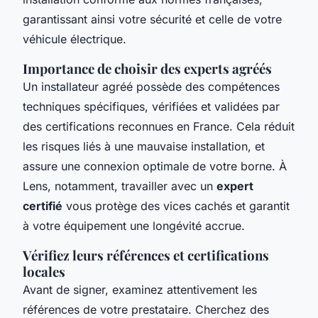
garantissant ainsi votre sécurité et celle de votre
véhicule électrique.
Importance de choisir des experts agréés
Un installateur agréé possède des compétences
techniques spécifiques, vérifiées et validées par
des certifications reconnues en France. Cela réduit
les risques liés à une mauvaise installation, et
assure une connexion optimale de votre borne. À
Lens, notamment, travailler avec un
expert
certifié
vous protège des vices cachés et garantit
à votre équipement une longévité accrue.
Vérifiez leurs références et certifications
locales
Avant de signer, examinez attentivement les
références de votre prestataire. Cherchez des