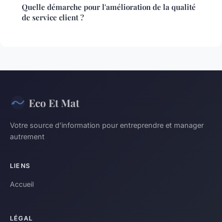
Quelle démarche pour l'amélioration de la qualité
de service client ?
Eco Et Mat
Votre source d'information pour entreprendre et manager
autrement
LIENS
Accueil
LÉGAL