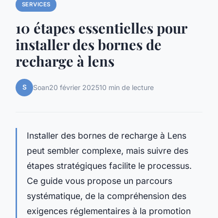
SERVICES
10 étapes essentielles pour
installer des bornes de
recharge à lens
S
Soan
20 février 2025
10 min de lecture
Installer des bornes de recharge à Lens
peut sembler complexe, mais suivre des
étapes stratégiques facilite le processus.
Ce guide vous propose un parcours
systématique, de la compréhension des
exigences réglementaires à la promotion