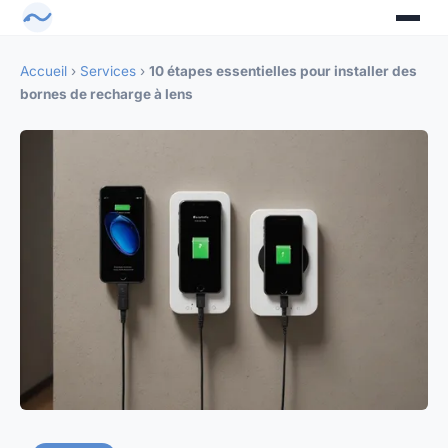
Accueil
›
Services
›
10 étapes essentielles pour installer des
bornes de recharge à lens