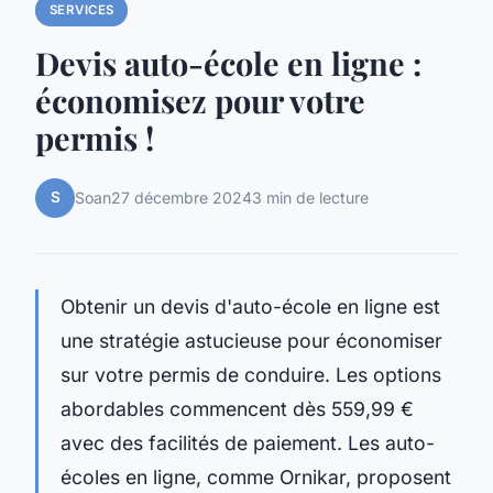
SERVICES
Devis auto-école en ligne :
économisez pour votre
permis !
S
Soan
27 décembre 2024
3 min de lecture
Obtenir un devis d'auto-école en ligne est
une stratégie astucieuse pour économiser
sur votre permis de conduire. Les options
abordables commencent dès 559,99 €
avec des facilités de paiement. Les auto-
écoles en ligne, comme Ornikar, proposent