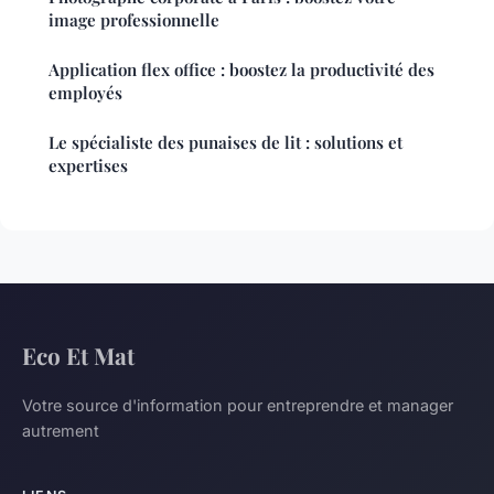
image professionnelle
Application flex office : boostez la productivité des
employés
Le spécialiste des punaises de lit : solutions et
expertises
Eco Et Mat
Votre source d'information pour entreprendre et manager
autrement