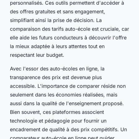
personnalisés. Ces outils permettent d'accéder à
des offres gratuites et sans engagement,
simplifiant ainsi la prise de décision. La
comparaison des tarifs auto-école est cruciale, car
elle aide les futurs conducteurs à découvrir l'offre
la mieux adaptée à leurs attentes tout en
respectant leur budget.
Avec l'essor des auto-écoles en ligne, la
transparence des prix est devenue plus
accessible. L'importance de comparer réside non
seulement dans les économies réalisées, mais
aussi dans la qualité de l'enseignement proposé.
Bien souvent, ces plateformes associent
technologie et pédagogie pour fournir un
encadrement de qualité à des prix compétitifs. Un
comparateur auto-école en ligne peut guider