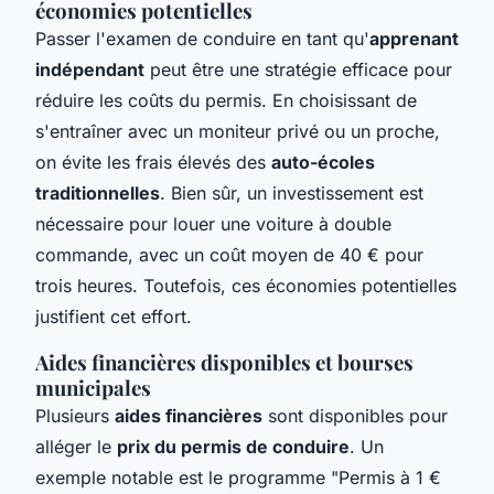
économies potentielles
Passer l'examen de conduire en tant qu'
apprenant
indépendant
peut être une stratégie efficace pour
réduire les coûts du permis. En choisissant de
s'entraîner avec un moniteur privé ou un proche,
on évite les frais élevés des
auto-écoles
traditionnelles
. Bien sûr, un investissement est
nécessaire pour louer une voiture à double
commande, avec un coût moyen de 40 € pour
trois heures. Toutefois, ces économies potentielles
justifient cet effort.
Aides financières disponibles et bourses
municipales
Plusieurs
aides financières
sont disponibles pour
alléger le
prix du permis de conduire
. Un
exemple notable est le programme "Permis à 1 €