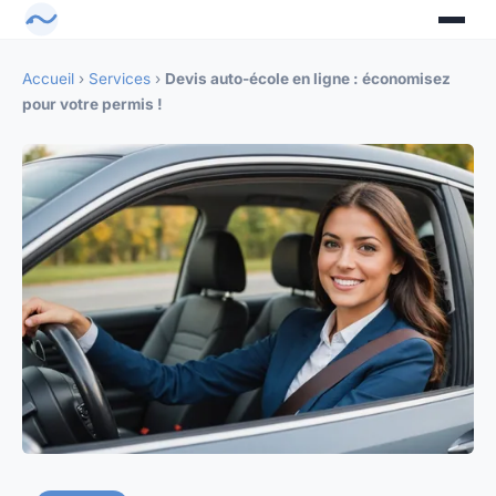
Accueil
›
Services
›
Devis auto-école en ligne : économisez
pour votre permis !