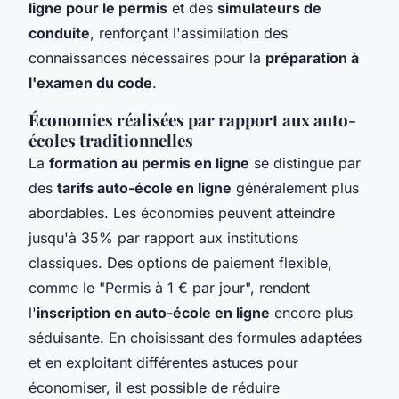
ligne pour le permis
et des
simulateurs de
conduite
, renforçant l'assimilation des
connaissances nécessaires pour la
préparation à
l'examen du code
.
Économies réalisées par rapport aux auto-
écoles traditionnelles
La
formation au permis en ligne
se distingue par
des
tarifs auto-école en ligne
généralement plus
abordables. Les économies peuvent atteindre
jusqu'à 35% par rapport aux institutions
classiques. Des options de paiement flexible,
comme le "Permis à 1 € par jour", rendent
l'
inscription en auto-école en ligne
encore plus
séduisante. En choisissant des formules adaptées
et en exploitant différentes astuces pour
économiser, il est possible de réduire