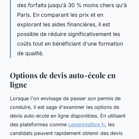
des forfaits jusqu'à 30 % moins chers qu'à
Paris. En comparant les prix et en
explorant les aides financières, il est
possible de réduire significativement les
coûts tout en bénéficiant d'une formation
de qualité.
Options de devis auto-école en
ligne
Lorsque l'on envisage de passer son permis de
conduire, il est sage d'examiner les options de
devis auto-école en ligne disponibles. En utilisant
des plateformes comme
Lepermislibre.fr
, les
candidats peuvent rapidement obtenir des devis