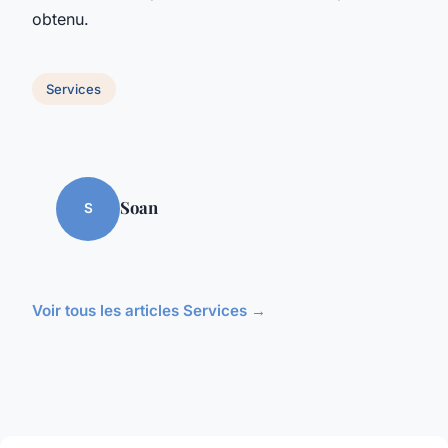
obtenu.
Services
Soan
S
Voir tous les articles Services →