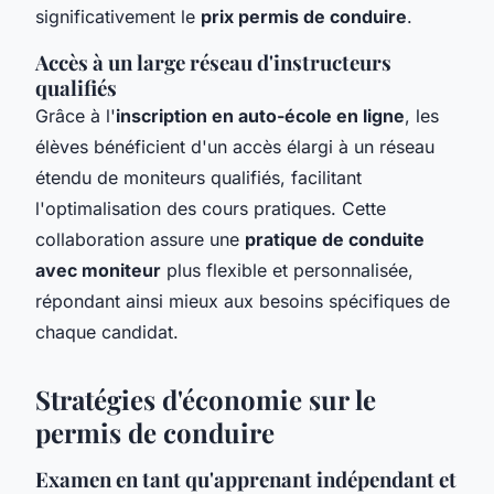
significativement le
prix permis de conduire
.
Accès à un large réseau d'instructeurs
qualifiés
Grâce à l'
inscription en auto-école en ligne
, les
élèves bénéficient d'un accès élargi à un réseau
étendu de moniteurs qualifiés, facilitant
l'optimalisation des cours pratiques. Cette
collaboration assure une
pratique de conduite
avec moniteur
plus flexible et personnalisée,
répondant ainsi mieux aux besoins spécifiques de
chaque candidat.
Stratégies d'économie sur le
permis de conduire
Examen en tant qu'apprenant indépendant et