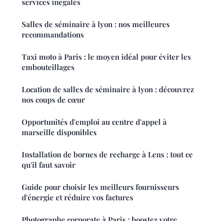
services inégalés
Salles de séminaire à lyon : nos meilleures
recommandations
Taxi moto à Paris : le moyen idéal pour éviter les
embouteillages
Location de salles de séminaire à lyon : découvrez
nos coups de cœur
Opportunités d'emploi au centre d'appel à
marseille disponibles
Installation de bornes de recharge à Lens : tout ce
qu'il faut savoir
Guide pour choisir les meilleurs fournisseurs
d'énergie et réduire vos factures
Photographe corporate à Paris : boostez votre