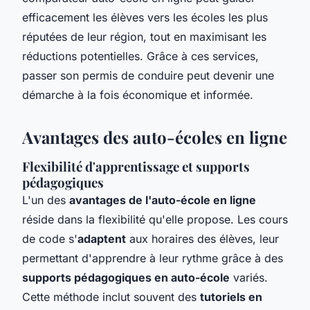
efficacement les élèves vers les écoles les plus
réputées de leur région, tout en maximisant les
réductions potentielles. Grâce à ces services,
passer son permis de conduire peut devenir une
démarche à la fois économique et informée.
Avantages des auto-écoles en ligne
Flexibilité d'apprentissage et supports
pédagogiques
L'un des
avantages de l'auto-école en ligne
réside dans la flexibilité qu'elle propose. Les cours
de code s'
adaptent
aux horaires des élèves, leur
permettant d'apprendre à leur rythme grâce à des
supports pédagogiques en auto-école
variés.
Cette méthode inclut souvent des
tutoriels en