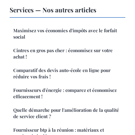
Services — Nos autres articles
Maximisez vos économies d'impôts avec le forfait
social
Cintres en gros pas cher : économisez sur votre
achat !
Comparatif des devis auto-école en ligne pour
réduire vos frais !
Fournisseurs d'énergie : comparez et économisez
efficacement !
Quelle démarche pour l'amélioration de la qualité
de service client ?
Fournisseur btp à la réunion : matériaux et