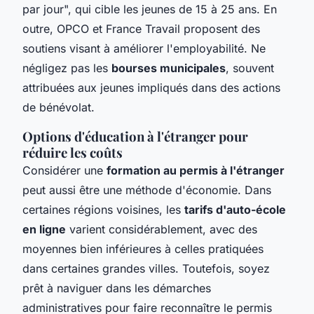
par jour", qui cible les jeunes de 15 à 25 ans. En
outre, OPCO et France Travail proposent des
soutiens visant à améliorer l'employabilité. Ne
négligez pas les
bourses municipales
, souvent
attribuées aux jeunes impliqués dans des actions
de bénévolat.
Options d'éducation à l'étranger pour
réduire les coûts
Considérer une
formation au permis à l'étranger
peut aussi être une méthode d'économie. Dans
certaines régions voisines, les
tarifs d'auto-école
en ligne
varient considérablement, avec des
moyennes bien inférieures à celles pratiquées
dans certaines grandes villes. Toutefois, soyez
prêt à naviguer dans les démarches
administratives pour faire reconnaître le permis