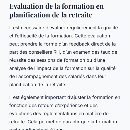
Evaluation de la formation en
planification de la retraite
Il est nécessaire d’évaluer régulièrement la qualité
et l’efficacité de la formation. Cette évaluation
peut prendre la forme d’un feedback direct de la
part des conseillers RH, d’un examen des taux de
réussite des sessions de formation ou d’une
analyse de l’impact de la formation sur la qualité
de l’accompagnement des salariés dans leur
planification de la retraite.
Il est également important d’ajuster la formation en
fonction des retours d’expérience et des
évolutions des réglementations en matière de
retraite. Cela permet de garantir que la formation
reste pertinente et à jour.