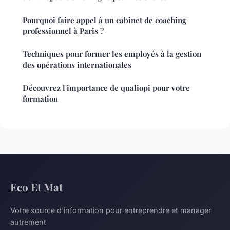
Pourquoi faire appel à un cabinet de coaching
professionnel à Paris ?
Techniques pour former les employés à la gestion
des opérations internationales
Découvrez l'importance de qualiopi pour votre
formation
Eco Et Mat
Votre source d'information pour entreprendre et manager
autrement