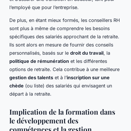
l’employé que pour l’entreprise.
De plus, en étant mieux formés, les conseillers RH
sont plus à même de comprendre les besoins
spécifiques des salariés approchant de la retraite.
Ils sont alors en mesure de fournir des conseils
personnalisés, basés sur le
droit du travail
, la
politique de rémunération
et les différentes
options de retraite. Cela contribue à une meilleure
gestion des talents
et à l’
inscription sur une
chède
(ou liste) des salariés qui envisagent un
départ à la retraite.
Implication de la formation dans
le développement des
compétences et la gestion