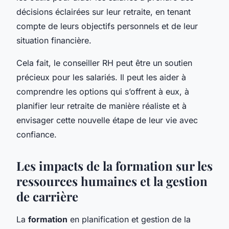
décisions éclairées sur leur retraite, en tenant
compte de leurs objectifs personnels et de leur
situation financière.
Cela fait, le conseiller RH peut être un soutien
précieux pour les salariés. Il peut les aider à
comprendre les options qui s’offrent à eux, à
planifier leur retraite de manière réaliste et à
envisager cette nouvelle étape de leur vie avec
confiance.
Les impacts de la formation sur les
ressources humaines et la gestion
de carrière
La
formation
en planification et gestion de la