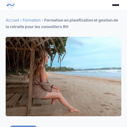
Accueil
›
Formation
›
Formation en planification et gestion de
la retraite pour les conseillers RH