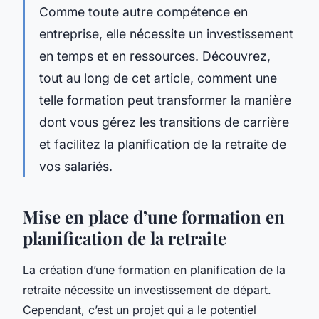
Comme toute autre compétence en
entreprise, elle nécessite un investissement
en temps et en ressources. Découvrez,
tout au long de cet article, comment une
telle formation peut transformer la manière
dont vous gérez les transitions de carrière
et facilitez la planification de la retraite de
vos salariés.
Mise en place d’une formation en
planification de la retraite
La création d’une formation en planification de la
retraite nécessite un investissement de départ.
Cependant, c’est un projet qui a le potentiel