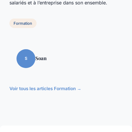
salariés et à l’entreprise dans son ensemble.
Formation
Soan
S
Voir tous les articles Formation →