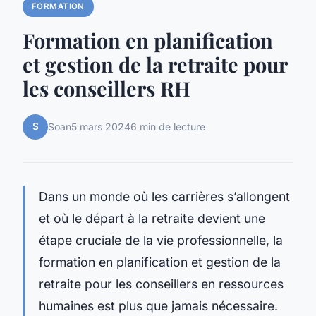
FORMATION
Formation en planification
et gestion de la retraite pour
les conseillers RH
S
Soan
5 mars 2024
6 min de lecture
Dans un monde où les carrières s’allongent
et où le départ à la retraite devient une
étape cruciale de la vie professionnelle, la
formation en planification et gestion de la
retraite pour les conseillers en ressources
humaines est plus que jamais nécessaire.