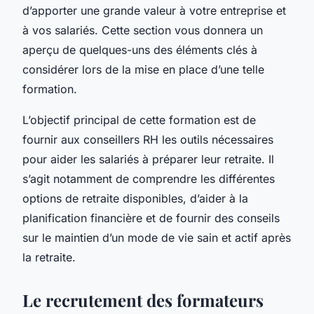
d’apporter une grande valeur à votre entreprise et
à vos salariés. Cette section vous donnera un
aperçu de quelques-uns des éléments clés à
considérer lors de la mise en place d’une telle
formation.
L’objectif principal de cette formation est de
fournir aux conseillers RH les outils nécessaires
pour aider les salariés à préparer leur retraite. Il
s’agit notamment de comprendre les différentes
options de retraite disponibles, d’aider à la
planification financière et de fournir des conseils
sur le maintien d’un mode de vie sain et actif après
la retraite.
Le recrutement des formateurs