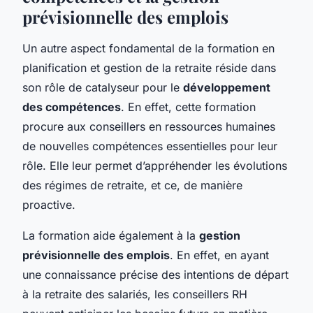
prévisionnelle des emplois
Un autre aspect fondamental de la formation en
planification et gestion de la retraite réside dans
son rôle de catalyseur pour le
développement
des compétences
. En effet, cette formation
procure aux conseillers en ressources humaines
de nouvelles compétences essentielles pour leur
rôle. Elle leur permet d’appréhender les évolutions
des régimes de retraite, et ce, de manière
proactive.
La formation aide également à la
gestion
prévisionnelle des emplois
. En effet, en ayant
une connaissance précise des intentions de départ
à la retraite des salariés, les conseillers RH