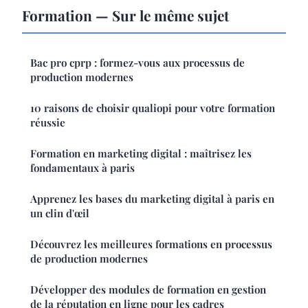
Formation — Sur le même sujet
Bac pro cprp : formez-vous aux processus de
production modernes
10 raisons de choisir qualiopi pour votre formation
réussie
Formation en marketing digital : maîtrisez les
fondamentaux à paris
Apprenez les bases du marketing digital à paris en
un clin d'œil
Découvrez les meilleures formations en processus
de production modernes
Développer des modules de formation en gestion
de la réputation en ligne pour les cadres