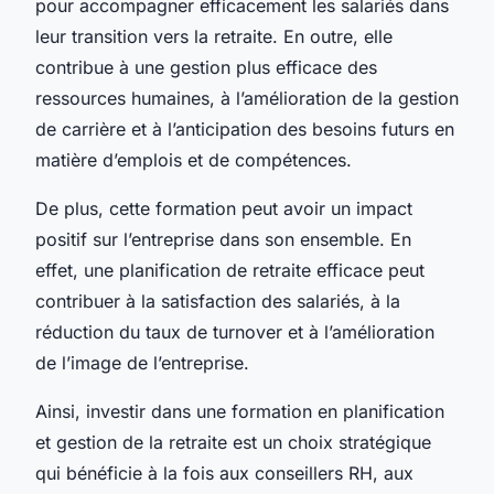
pour accompagner efficacement les salariés dans
leur transition vers la retraite. En outre, elle
contribue à une gestion plus efficace des
ressources humaines, à l’amélioration de la gestion
de carrière et à l’anticipation des besoins futurs en
matière d’emplois et de compétences.
De plus, cette formation peut avoir un impact
positif sur l’entreprise dans son ensemble. En
effet, une planification de retraite efficace peut
contribuer à la satisfaction des salariés, à la
réduction du taux de turnover et à l’amélioration
de l’image de l’entreprise.
Ainsi, investir dans une formation en planification
et gestion de la retraite est un choix stratégique
qui bénéficie à la fois aux conseillers RH, aux