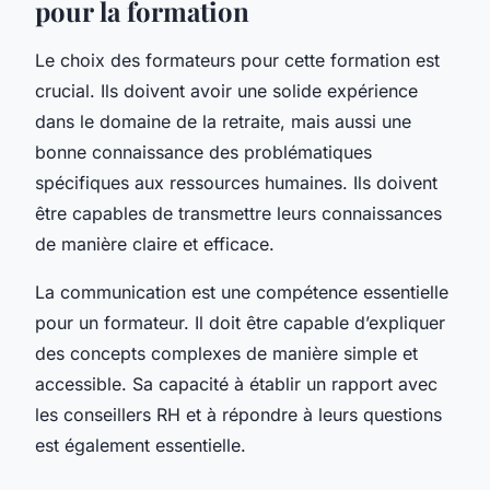
pour la formation
Le choix des formateurs pour cette formation est
crucial. Ils doivent avoir une solide expérience
dans le domaine de la retraite, mais aussi une
bonne connaissance des problématiques
spécifiques aux ressources humaines. Ils doivent
être capables de transmettre leurs connaissances
de manière claire et efficace.
La communication est une compétence essentielle
pour un formateur. Il doit être capable d’expliquer
des concepts complexes de manière simple et
accessible. Sa capacité à établir un rapport avec
les conseillers RH et à répondre à leurs questions
est également essentielle.