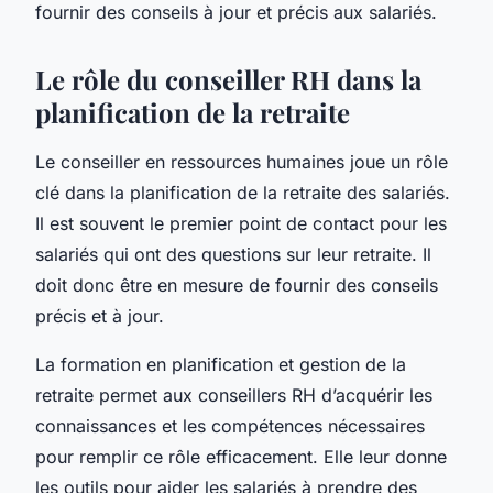
fournir des conseils à jour et précis aux salariés.
Le rôle du conseiller RH dans la
planification de la retraite
Le conseiller en ressources humaines joue un rôle
clé dans la planification de la retraite des salariés.
Il est souvent le premier point de contact pour les
salariés qui ont des questions sur leur retraite. Il
doit donc être en mesure de fournir des conseils
précis et à jour.
La formation en planification et gestion de la
retraite permet aux conseillers RH d’acquérir les
connaissances et les compétences nécessaires
pour remplir ce rôle efficacement. Elle leur donne
les outils pour aider les salariés à prendre des