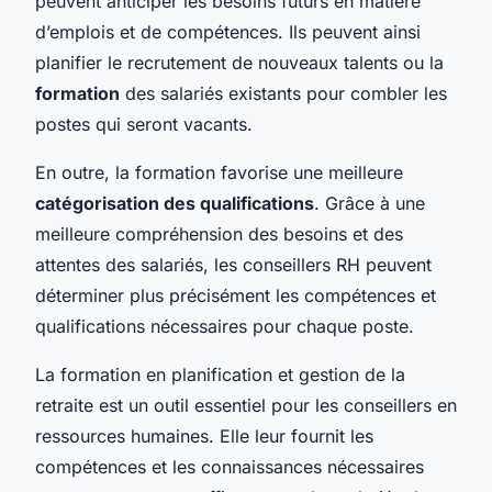
peuvent anticiper les besoins futurs en matière
d’emplois et de compétences. Ils peuvent ainsi
planifier le recrutement de nouveaux talents ou la
formation
des salariés existants pour combler les
postes qui seront vacants.
En outre, la formation favorise une meilleure
catégorisation des qualifications
. Grâce à une
meilleure compréhension des besoins et des
attentes des salariés, les conseillers RH peuvent
déterminer plus précisément les compétences et
qualifications nécessaires pour chaque poste.
La formation en planification et gestion de la
retraite est un outil essentiel pour les conseillers en
ressources humaines. Elle leur fournit les
compétences et les connaissances nécessaires