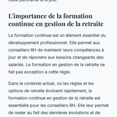
L’importance de la formation
continue en gestion de la retraite
La formation continue est un élément essentiel du
développement professionnel. Elle permet aux
conseillers RH de maintenir leurs compétences à
jour et de répondre aux besoins changeants des
salariés. La formation en gestion de la retraite ne
fait pas exception à cette règle.
Dans le contexte actuel, où les règles et les
options de retraite évoluent rapidement, la
formation continue en gestion de la retraite est
essentielle pour les conseillers RH. Elle leur permet
de rester au fait des dernières évolutions et de