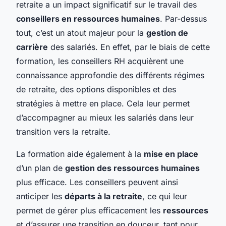
retraite a un impact significatif sur le travail des
conseillers en ressources humaines
. Par-dessus
tout, c’est un atout majeur pour la
gestion de
carrière
des salariés. En effet, par le biais de cette
formation, les conseillers RH acquièrent une
connaissance approfondie des différents régimes
de retraite, des options disponibles et des
stratégies à mettre en place. Cela leur permet
d’accompagner au mieux les salariés dans leur
transition vers la retraite.
La formation aide également à la
mise en place
d’un plan de
gestion des ressources humaines
plus efficace. Les conseillers peuvent ainsi
anticiper les
départs à la retraite
, ce qui leur
permet de gérer plus efficacement les
ressources
et d’assurer une transition en douceur, tant pour