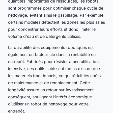
quantités importantes de ressources, les robots
sont programmés pour optimiser chaque cycle de
nettoyage, évitant ainsi le gaspillage. Par exemple,
certains modèles détectent les zones les plus sales
pour concentrer leurs efforts et donc limiter le
volume d'eau et de détergents utilisés.
La durabilité des équipements robotiques est
également un facteur clé dans la rentabilité en
entrepôt. Fabricés pour résister à une utilisation
intensive, ces outils subissent moins d’usure que
les matériels traditionnels, ce qui réduit les coûts
de maintenance et de remplacement. Cette
longévité assure un retour sur investissement
conséquent, soulignant l’intérêt économique
d’utiliser un robot de nettoyage pour votre
entrepôt.