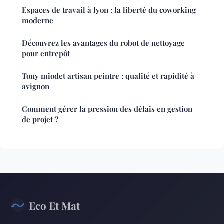
Espaces de travail à lyon : la liberté du coworking
moderne
Découvrez les avantages du robot de nettoyage
pour entrepôt
Tony miodet artisan peintre : qualité et rapidité à
avignon
Comment gérer la pression des délais en gestion
de projet ?
Eco Et Mat