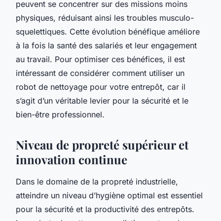
peuvent se concentrer sur des missions moins
physiques, réduisant ainsi les troubles musculo-
squelettiques. Cette évolution bénéfique améliore
à la fois la santé des salariés et leur engagement
au travail. Pour optimiser ces bénéfices, il est
intéressant de considérer comment utiliser un
robot de nettoyage pour votre entrepôt, car il
s’agit d’un véritable levier pour la sécurité et le
bien-être professionnel.
Niveau de propreté supérieur et
innovation continue
Dans le domaine de la propreté industrielle,
atteindre un niveau d’hygiène optimal est essentiel
pour la sécurité et la productivité des entrepôts.