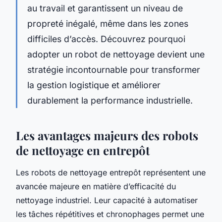
au travail et garantissent un niveau de
propreté inégalé, même dans les zones
difficiles d’accès. Découvrez pourquoi
adopter un robot de nettoyage devient une
stratégie incontournable pour transformer
la gestion logistique et améliorer
durablement la performance industrielle.
Les avantages majeurs des robots
de nettoyage en entrepôt
Les robots de nettoyage entrepôt représentent une
avancée majeure en matière d’efficacité du
nettoyage industriel. Leur capacité à automatiser
les tâches répétitives et chronophages permet une