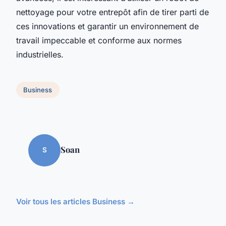
nettoyage pour votre entrepôt afin de tirer parti de
ces innovations et garantir un environnement de
travail impeccable et conforme aux normes
industrielles.
Business
Soan
S
Voir tous les articles Business →