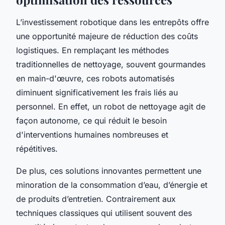
L’investissement robotique dans les entrepôts offre
une opportunité majeure de réduction des coûts
logistiques. En remplaçant les méthodes
traditionnelles de nettoyage, souvent gourmandes
en main-d'œuvre, ces robots automatisés
diminuent significativement les frais liés au
personnel. En effet, un robot de nettoyage agit de
façon autonome, ce qui réduit le besoin
d'interventions humaines nombreuses et
répétitives.
De plus, ces solutions innovantes permettent une
minoration de la consommation d’eau, d’énergie et
de produits d’entretien. Contrairement aux
techniques classiques qui utilisent souvent des