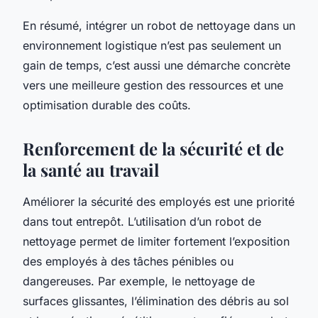
En résumé, intégrer un robot de nettoyage dans un
environnement logistique n’est pas seulement un
gain de temps, c’est aussi une démarche concrète
vers une meilleure gestion des ressources et une
optimisation durable des coûts.
Renforcement de la sécurité et de
la santé au travail
Améliorer la sécurité des employés est une priorité
dans tout entrepôt. L’utilisation d’un robot de
nettoyage permet de limiter fortement l’exposition
des employés à des tâches pénibles ou
dangereuses. Par exemple, le nettoyage de
surfaces glissantes, l’élimination des débris au sol