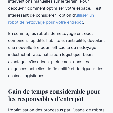
interventions manuelles sur le terrain. Pour
découvrir comment optimiser votre espace, il est
intéressant de considérer l’option d’
utiliser un
robot de nettoyage pour votre entrepôt
.
En somme, les robots de nettoyage entrepôt
combinent rapidité, fiabilité et rentabilité, dévoilant
une nouvelle ère pour l’efficacité du nettoyage
industriel et l’automatisation logistique. Leurs
avantages s’inscrivent pleinement dans les
exigences actuelles de flexibilité et de rigueur des
chaînes logistiques.
Gain de temps considérable pour
les responsables d’entrepôt
L’optimisation des processus par l’usage de robots