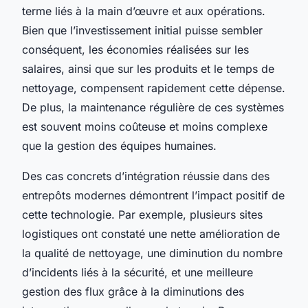
terme liés à la main d’œuvre et aux opérations.
Bien que l’investissement initial puisse sembler
conséquent, les économies réalisées sur les
salaires, ainsi que sur les produits et le temps de
nettoyage, compensent rapidement cette dépense.
De plus, la maintenance régulière de ces systèmes
est souvent moins coûteuse et moins complexe
que la gestion des équipes humaines.
Des cas concrets d’intégration réussie dans des
entrepôts modernes démontrent l’impact positif de
cette technologie. Par exemple, plusieurs sites
logistiques ont constaté une nette amélioration de
la qualité de nettoyage, une diminution du nombre
d’incidents liés à la sécurité, et une meilleure
gestion des flux grâce à la diminutions des