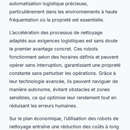
automatisation logistique précieuse,
particulièrement dans les environnements à haute
fréquentation où la propreté est essentielle.
L’accélération des processus de nettoyage
adaptés aux exigences logistiques est sans doute
le premier avantage concret. Ces robots
fonctionnent selon des horaires définis et peuvent
opérer sans interruption, garantissant une propreté
constante sans perturber les opérations. Grâce à
leur technologie avancée, ils peuvent naviguer de
manière autonome, évitant obstacles et zones
sensibles, ce qui optimise leur rendement tout en
réduisant les erreurs humaines.
Sur le plan économique, l’utilisation des robots de
nettoyage entraîne une réduction des coûts à long