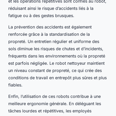
et les opérations répétitives sont confiés au robot,
réduisant ainsi le risque d’accidents liés à la
fatigue ou à des gestes brusques.
La prévention des accidents est également
renforcée grâce à la standardisation de la
propreté. Un entretien régulier et uniforme des
sols diminue les risques de chutes et d’incidents,
fréquents dans les environnements où la propreté
est parfois négligée. Le robot nettoyeur maintient
un niveau constant de propreté, ce qui crée des
conditions de travail en entrepôt plus sûres et plus
fiables.
Enfin, l’utilisation de ces robots contribue à une
meilleure ergonomie générale. En déléguant les
tâches lourdes et répétitives, les employés