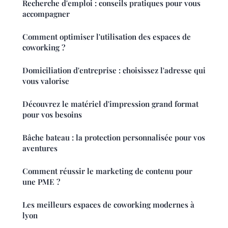
Recherche d'emploi : conseils pratiques pour vous
accompagner
Comment optimiser l'utilisation des espaces de
coworking ?
Domiciliation d'entreprise : choisissez l'adresse qui
vous valorise
Découvrez le matériel d'impression grand format
pour vos besoins
Bâche bateau : la protection personnalisée pour vos
aventures
Comment réussir le marketing de contenu pour
une PME ?
Les meilleurs espaces de coworking modernes à
lyon