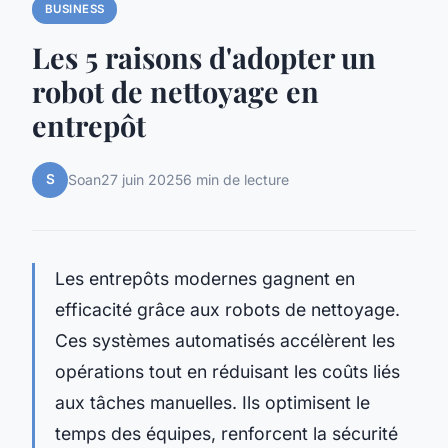
BUSINESS
Les 5 raisons d'adopter un
robot de nettoyage en
entrepôt
S
Soan
27 juin 2025
6 min de lecture
Les entrepôts modernes gagnent en
efficacité grâce aux robots de nettoyage.
Ces systèmes automatisés accélèrent les
opérations tout en réduisant les coûts liés
aux tâches manuelles. Ils optimisent le
temps des équipes, renforcent la sécurité