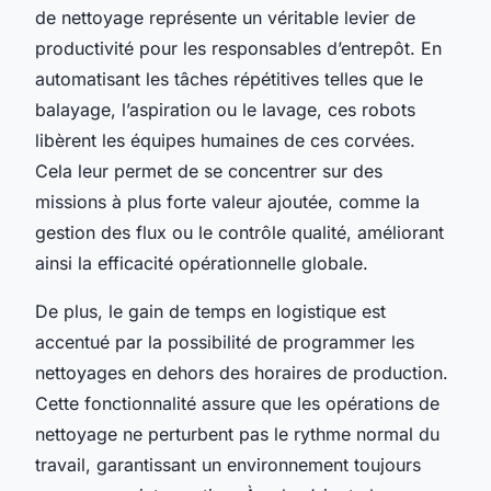
de nettoyage représente un véritable levier de
productivité pour les responsables d’entrepôt. En
automatisant les tâches répétitives telles que le
balayage, l’aspiration ou le lavage, ces robots
libèrent les équipes humaines de ces corvées.
Cela leur permet de se concentrer sur des
missions à plus forte valeur ajoutée, comme la
gestion des flux ou le contrôle qualité, améliorant
ainsi la efficacité opérationnelle globale.
De plus, le gain de temps en logistique est
accentué par la possibilité de programmer les
nettoyages en dehors des horaires de production.
Cette fonctionnalité assure que les opérations de
nettoyage ne perturbent pas le rythme normal du
travail, garantissant un environnement toujours