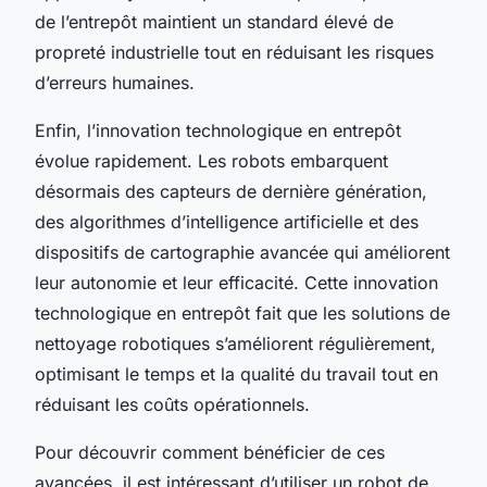
de l’entrepôt maintient un standard élevé de
propreté industrielle tout en réduisant les risques
d’erreurs humaines.
Enfin, l’innovation technologique en entrepôt
évolue rapidement. Les robots embarquent
désormais des capteurs de dernière génération,
des algorithmes d’intelligence artificielle et des
dispositifs de cartographie avancée qui améliorent
leur autonomie et leur efficacité. Cette innovation
technologique en entrepôt fait que les solutions de
nettoyage robotiques s’améliorent régulièrement,
optimisant le temps et la qualité du travail tout en
réduisant les coûts opérationnels.
Pour découvrir comment bénéficier de ces
avancées, il est intéressant d’utiliser un robot de