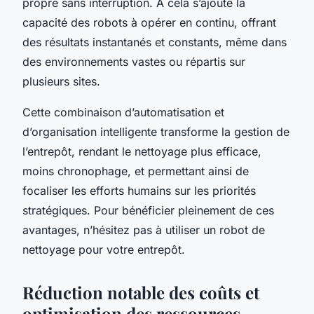
propre sans interruption. À cela s’ajoute la
capacité des robots à opérer en continu, offrant
des résultats instantanés et constants, même dans
des environnements vastes ou répartis sur
plusieurs sites.
Cette combinaison d’automatisation et
d’organisation intelligente transforme la gestion de
l’entrepôt, rendant le nettoyage plus efficace,
moins chronophage, et permettant ainsi de
focaliser les efforts humains sur les priorités
stratégiques. Pour bénéficier pleinement de ces
avantages, n’hésitez pas à utiliser un robot de
nettoyage pour votre entrepôt.
Réduction notable des coûts et
optimisation des ressources