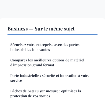
Business — Sur le même sujet
Sécurisez votre entreprise avec des portes
industrielles innovantes
Comparez les meilleures options de matériel
d'impression grand format
Porte industrielle : sécurité et innovation à votre
service
Bâches de bateau sur mesure : optimisez la
protection de vos sorties