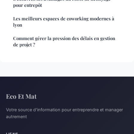
pour entrepôt
Les meilleurs espaces de coworking modernes à
lyon
Comment gérer la pression des délais en gestion
de projet ?
Eco Et Mat
Votre source d'information pour entreprendre et manager
autrement