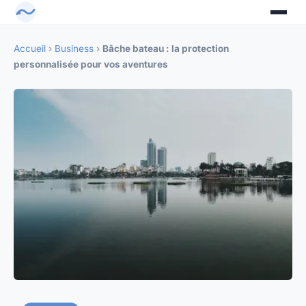
Accueil
›
Business
›
Bâche bateau : la protection
personnalisée pour vos aventures