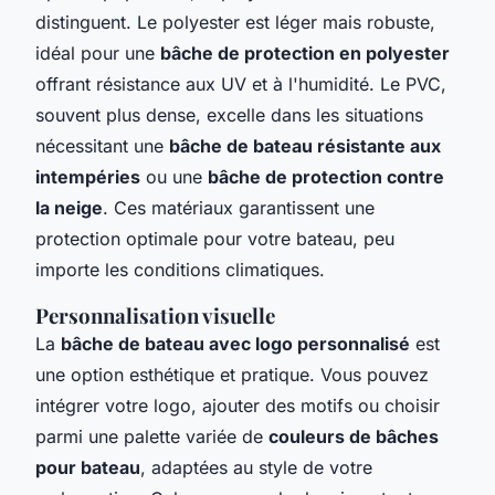
distinguent. Le polyester est léger mais robuste,
idéal pour une
bâche de protection en polyester
offrant résistance aux UV et à l'humidité. Le PVC,
souvent plus dense, excelle dans les situations
nécessitant une
bâche de bateau résistante aux
intempéries
ou une
bâche de protection contre
la neige
. Ces matériaux garantissent une
protection optimale pour votre bateau, peu
importe les conditions climatiques.
Personnalisation visuelle
La
bâche de bateau avec logo personnalisé
est
une option esthétique et pratique. Vous pouvez
intégrer votre logo, ajouter des motifs ou choisir
parmi une palette variée de
couleurs de bâches
pour bateau
, adaptées au style de votre