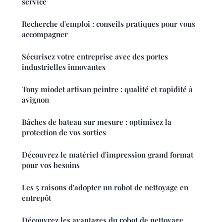
service
Recherche d'emploi : conseils pratiques pour vous
accompagner
Sécurisez votre entreprise avec des portes
industrielles innovantes
Tony miodet artisan peintre : qualité et rapidité à
avignon
Bâches de bateau sur mesure : optimisez la
protection de vos sorties
Découvrez le matériel d'impression grand format
pour vos besoins
Les 5 raisons d'adopter un robot de nettoyage en
entrepôt
Découvrez les avantages du robot de nettoyage