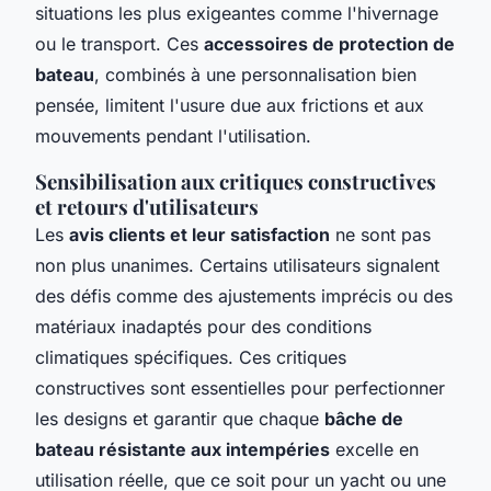
situations les plus exigeantes comme l'hivernage
ou le transport. Ces
accessoires de protection de
bateau
, combinés à une personnalisation bien
pensée, limitent l'usure due aux frictions et aux
mouvements pendant l'utilisation.
Sensibilisation aux critiques constructives
et retours d'utilisateurs
Les
avis clients et leur satisfaction
ne sont pas
non plus unanimes. Certains utilisateurs signalent
des défis comme des ajustements imprécis ou des
matériaux inadaptés pour des conditions
climatiques spécifiques. Ces critiques
constructives sont essentielles pour perfectionner
les designs et garantir que chaque
bâche de
bateau résistante aux intempéries
excelle en
utilisation réelle, que ce soit pour un yacht ou une