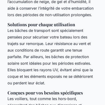
l’accumulation de neige, de gel et d’humidité, il
aide à conserver l’intégrité de votre embarcation
lors des périodes de non-utilisation prolongées.
Solutions pour chaque utilisation
Les bâches de transport sont spécialement
pensées pour sécuriser votre bateau lors des
trajets sur remorque. Leur résistance au vent et
aux conditions de route garantit une tenue
parfaite. Par ailleurs, les bâches de protection
solaire sont idéales pour les périodes estivales.
Elles bloquent les rayons UV, évitant ainsi que la
coque et les éléments exposés ne se détériorent
ou perdent leur éclat.
Conçues pour vos besoins spécifiques
Les voiliers, tout comme les hors-bord,