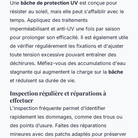
Une
bâche de protection UV
est conçue pour
résister au soleil, mais elle peut s'affaiblir avec le
temps. Appliquez des traitements
imperméabilisant et anti-UV une fois par saison
pour prolonger son efficacité. Il est également utile
de vérifier régulièrement les fixations et d'ajuster
toute tension excessive pouvant entraîner des
déchirures. Méfiez-vous des accumulations d'eau
stagnante qui augmentent la charge sur la
bâche
et réduisent sa durée de vie.
Inspection régulière et réparations à
effectuer
L'inspection fréquente permet d’identifier
rapidement les dommages, comme des trous ou
des points d’usure. Faites des réparations
mineures avec des patchs adaptés pour préserver