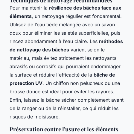
Techniques de nettoyage recommandées
Pour maintenir la
résilience des bâches face aux
éléments
, un nettoyage régulier est fondamental.
Utilisez de l’eau tiède mélangée avec un savon
doux pour éliminer les saletés superficielles, puis
rincez abondamment à l’eau claire. Les
méthodes
de nettoyage des bâches
varient selon le
matériau, mais évitez strictement les nettoyants
abrasifs ou corrosifs qui pourraient endommager
la surface et réduire l'efficacité de la
bâche de
protection UV
. Un chiffon non pelucheux ou une
brosse douce est idéal pour éviter les rayures.
Enfin, laissez la bâche sécher complètement avant
de la ranger ou de la réinstaller, ce qui réduit les
risques de moisissure.
Préservation contre l'usure et les éléments