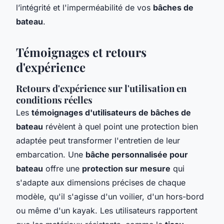
l’intégrité et l'imperméabilité de vos
bâches de
bateau
.
Témoignages et retours
d'expérience
Retours d'expérience sur l'utilisation en
conditions réelles
Les
témoignages d'utilisateurs de bâches de
bateau
révèlent à quel point une protection bien
adaptée peut transformer l'entretien de leur
embarcation. Une
bâche personnalisée pour
bateau
offre une
protection sur mesure
qui
s'adapte aux dimensions précises de chaque
modèle, qu'il s'agisse d'un voilier, d'un hors-bord
ou même d'un kayak. Les utilisateurs rapportent