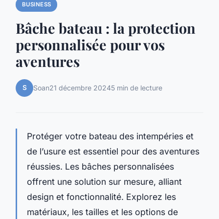
BUSINESS
Bâche bateau : la protection
personnalisée pour vos
aventures
S
Soan
21 décembre 2024
5 min de lecture
Protéger votre bateau des intempéries et
de l’usure est essentiel pour des aventures
réussies. Les bâches personnalisées
offrent une solution sur mesure, alliant
design et fonctionnalité. Explorez les
matériaux, les tailles et les options de