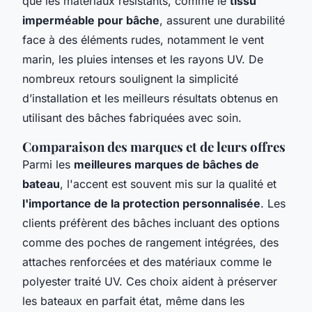
que les matériaux résistants, comme le
tissu
imperméable pour bâche
, assurent une durabilité
face à des éléments rudes, notamment le vent
marin, les pluies intenses et les rayons UV. De
nombreux retours soulignent la simplicité
d’installation et les meilleurs résultats obtenus en
utilisant des bâches fabriquées avec soin.
Comparaison des marques et de leurs offres
Parmi les
meilleures marques de bâches de
bateau
, l'accent est souvent mis sur la qualité et
l'importance de la protection personnalisée
. Les
clients préfèrent des bâches incluant des options
comme des poches de rangement intégrées, des
attaches renforcées et des matériaux comme le
polyester traité UV. Ces choix aident à préserver
les bateaux en parfait état, même dans les