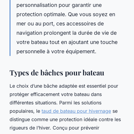
personnalisation pour garantir une
protection optimale. Que vous soyez en
mer ou au port, ces accessoires de
navigation prolongent la durée de vie de
votre bateau tout en ajoutant une touche
personnelle à votre équipement.
Types de bâches pour bateau
Le choix d’une bâche adaptée est essentiel pour
protéger efficacement votre bateau dans
différentes situations. Parmi les solutions
populaires, le
taud de bateau pour hivernage
se
distingue comme une protection idéale contre les
rigueurs de l’hiver. Conçu pour prévenir