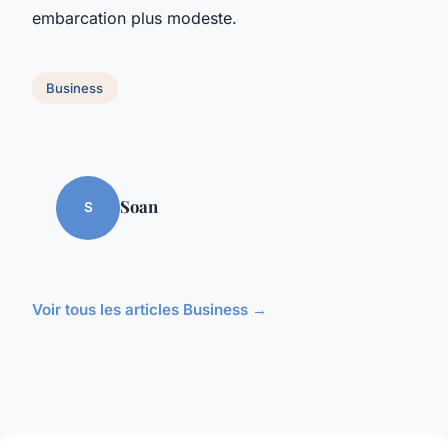
embarcation plus modeste.
Business
Soan
S
Voir tous les articles Business →