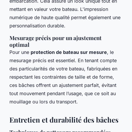
embarcation. Cela assure un look unique tout en
mettant en valeur votre bateau. L'impression
numérique de haute qualité permet également une
personnalisation durable.
Mesurage précis pour un ajustement
optimal
Pour une
protection de bateau sur mesure
, le
mesurage précis est essentiel. En tenant compte
des particularités de votre bateau, fabriquées en
respectant les contraintes de taille et de forme,
ces bâches offrent un ajustement parfait, évitant
tout mouvement pendant l’usage, que ce soit au
mouillage ou lors du transport.
Entretien et durabilité des bâches