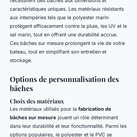
nécessitent des bâches aux dimensions et
caractéristiques uniques. Les matériaux résistants
aux intempéries tels que le polyester marin
protègent efficacement contre la pluie, les UV et le
sel marin, tout en offrant une durabilité accrue.
Ces bâches sur mesure prolongent la vie de votre
bateau, tout en simplifiant son entretien et
stockage.
Options de personnalisation des
bâches
Choix des matériaux
Les matériaux utilisés pour la
fabrication de
bâches sur mesure
jouent un rôle déterminant
dans leur durabilité et leur fonctionnalité. Parmi les
options populaires, le polyester et le PVC se