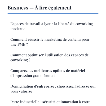
Business — À lire également
Espaces de travail à lyon : la liberté du coworking
moderne
Comment réussir le marketing de contenu pour
une PME ?
Comment optimiser l'utilisation des espaces de
coworking ?
Comparez les meilleures options de matériel
d'impression grand format
Domiciliation d'entreprise : choisissez l'adresse qui
vous valorise
Porte industrielle : sécurité et innovation à votre